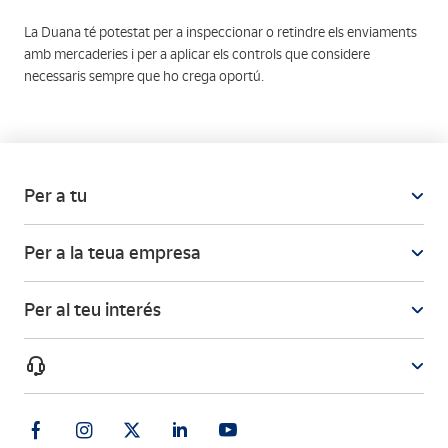
La Duana té potestat per a inspeccionar o retindre els enviaments
amb mercaderies i per a aplicar els controls que considere
necessaris sempre que ho crega oportú.
Per a tu
Per a la teua empresa
Per al teu interés