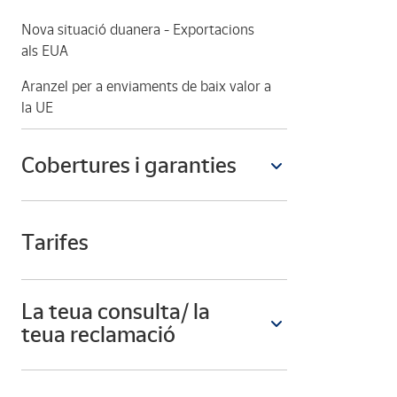
Nova situació duanera - Exportacions
als EUA
Aranzel per a enviaments de baix valor a
la UE
Cobertures i garanties
Tarifes
La teua consulta/ la
teua reclamació