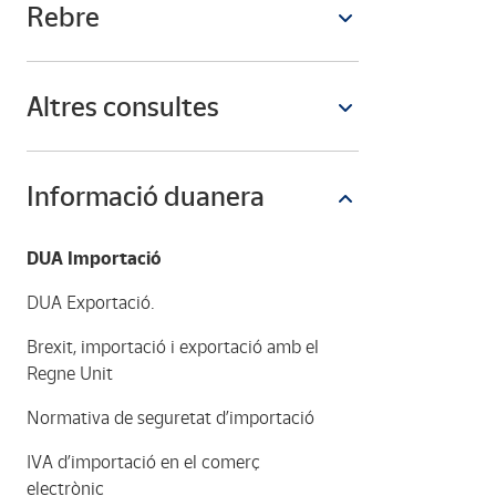
Rebre
Altres consultes
Informació duanera
DUA Importació
DUA Exportació.
Brexit, importació i exportació amb el
Regne Unit
Normativa de seguretat d’importació
IVA d’importació en el comerç
electrònic