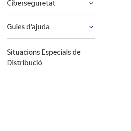
Ciberseguretat
Guies d'ajuda
Situacions Especials de
Distribució