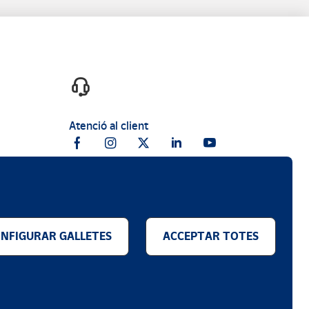
Atenció al client
NFIGURAR GALLETES
ACCEPTAR TOTES
.