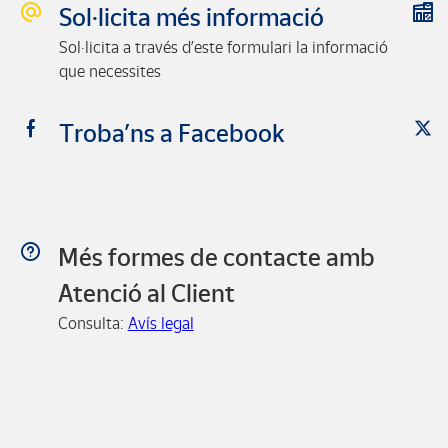
Sol·licita més informació
Sol·licita a través d’este formulari la informació
que necessites
Troba’ns a Facebook
Més formes de contacte amb
Atenció al Client
Consulta:
Avís legal