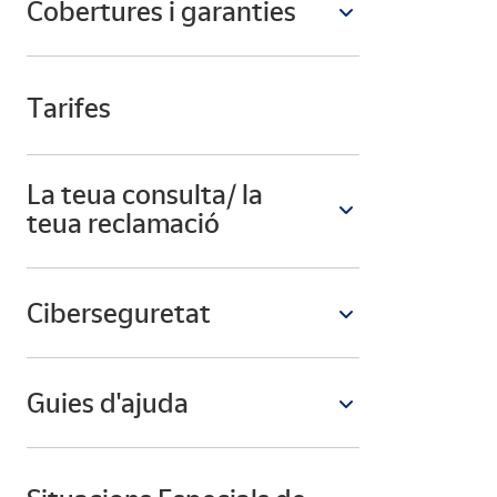
Cobertures i garanties
Tarifes
La teua consulta/ la
teua reclamació
Ciberseguretat
Guies d'ajuda