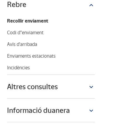
Rebre
Recollir enviament
Codi d’'enviament
Avís d'arribada
Enviaments estacionats
Incidències
Altres consultes
Informació duanera