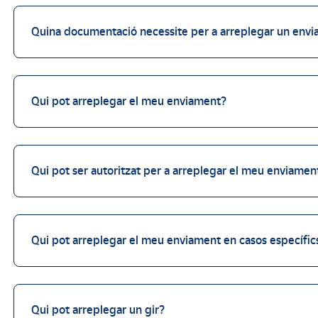
Quina documentació necessite per a arreplegar un env
Qui pot arreplegar el meu enviament?
Qui pot ser autoritzat per a arreplegar el meu enviamen
Qui pot arreplegar el meu enviament en casos específic
Qui pot arreplegar un gir?