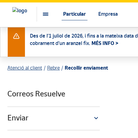
Particular
Empresa
Des de l’1 juliol de 2026, i fins a la mateixa data
cobrament d’un aranzel fix.
MÉS INFO >
Atenció al client
Rebre
Recollir enviament
Correos Resuelve
Enviar