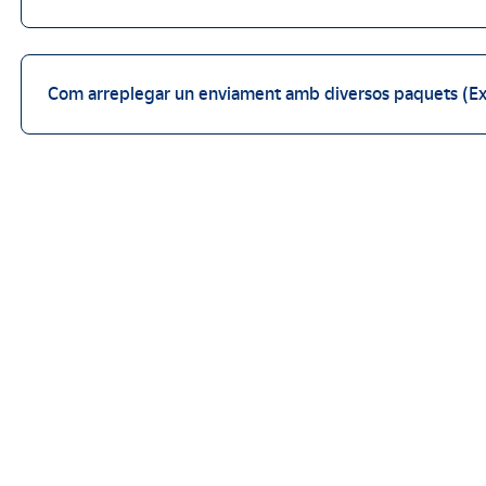
Com arreplegar un enviament amb diversos paquets (Ex