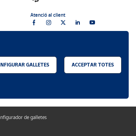
Atenció al client
NFIGURAR GALLETES
ACCEPTAR TOTES
.
nfigurador de galletes