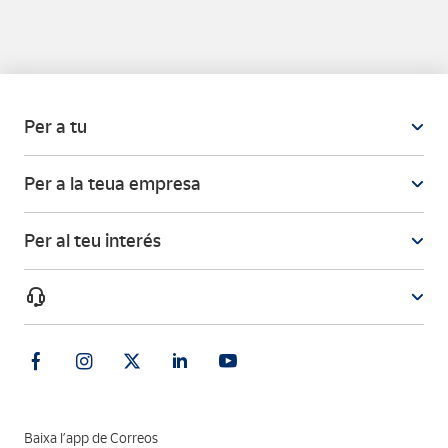
Per a tu
Per a la teua empresa
Per al teu interés
Baixa l’app de Correos