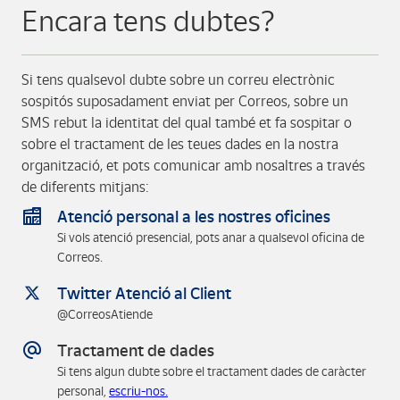
Encara tens dubtes?
Si tens qualsevol dubte sobre un correu electrònic
sospitós suposadament enviat per Correos, sobre un
SMS rebut la identitat del qual també et fa sospitar o
sobre el tractament de les teues dades en la nostra
organització, et pots comunicar amb nosaltres a través
de diferents mitjans:
Atenció personal a les nostres oficines
Si vols atenció presencial, pots anar a qualsevol oficina de
Correos.
Twitter Atenció al Client
@CorreosAtiende
Tractament de dades
Si tens algun dubte sobre el tractament dades de caràcter
personal,
escriu-nos.