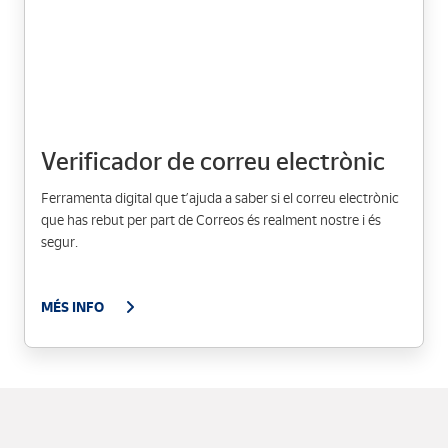
Verificador de correu electrònic
Ferramenta digital que t’ajuda a saber si el correu electrònic
que has rebut per part de Correos és realment nostre i és
segur.
MÉS INFO