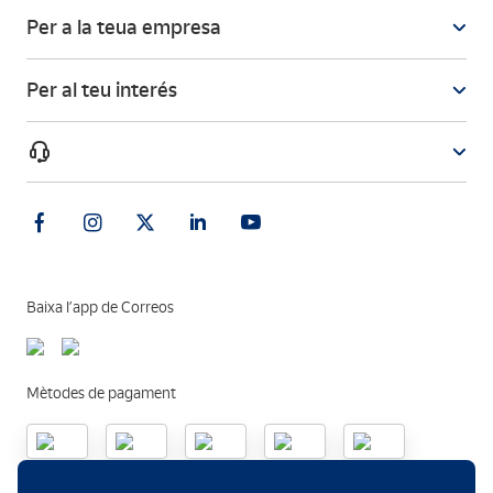
Per a la teua empresa
Per al teu interés
Baixa l’app de Correos
Mètodes de pagament