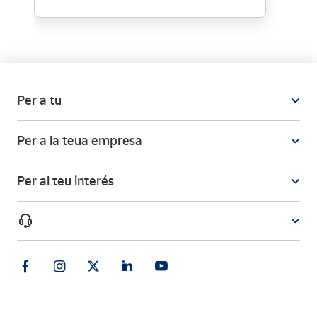
Per a tu
Per a la teua empresa
Per al teu interés