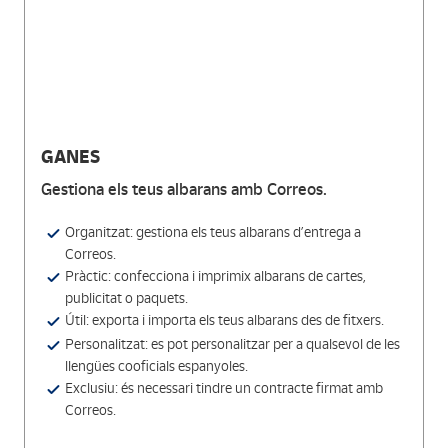
GANES
Gestiona els teus albarans amb Correos.
Organitzat: gestiona els teus albarans d’entrega a
Correos.
Pràctic: confecciona i imprimix albarans de cartes,
publicitat o paquets.
Útil: exporta i importa els teus albarans des de fitxers.
Personalitzat: es pot personalitzar per a qualsevol de les
llengües cooficials espanyoles.
Exclusiu: és necessari tindre un contracte firmat amb
Correos.