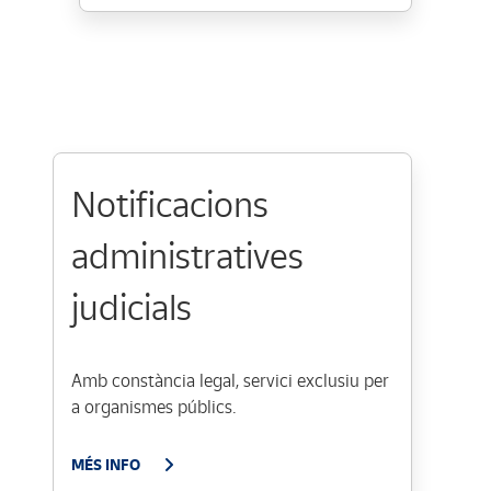
Notificacions
administratives
judicials
Amb constància legal, servici exclusiu per
a organismes públics.
MÉS INFO