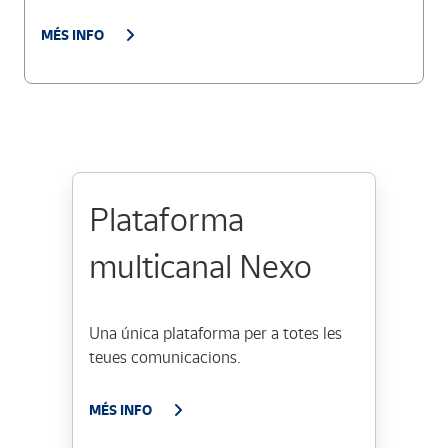
MÉS INFO
Plataforma
multicanal Nexo
Una única plataforma per a totes les
teues comunicacions.
MÉS INFO