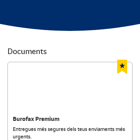
Documents
Burofax Premium
Entregues més segures dels teus enviaments més
urgents.