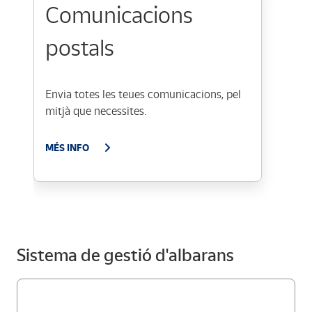
Comunicacions
postals
Envia totes les teues comunicacions, pel
mitjà que necessites.
MÉS INFO
Sistema de gestió d'albarans