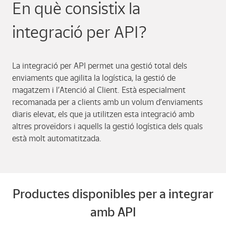
En què consistix la
integració per API?
La integració per API permet una gestió total dels
enviaments que agilita la logística, la gestió de
magatzem i l’Atenció al Client. Està especialment
recomanada per a clients amb un volum d’enviaments
diaris elevat, els que ja utilitzen esta integració amb
altres proveïdors i aquells la gestió logística dels quals
està molt automatitzada.
Productes disponibles per a integrar
amb API