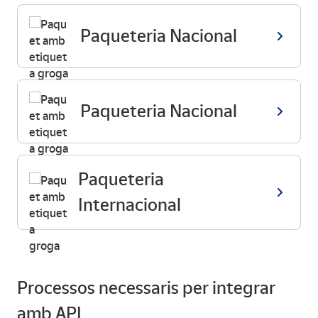
Paqueteria Nacional
Paqueteria Nacional
Paqueteria
Internacional
Processos necessaris per integrar
amb API