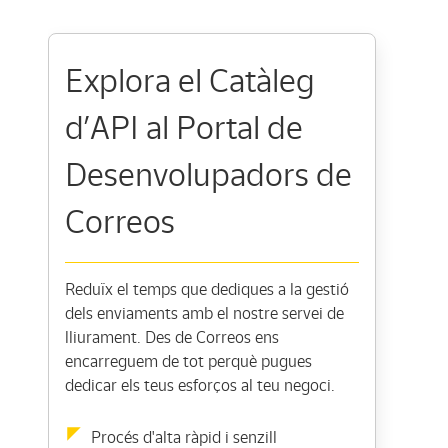
Explora el Catàleg
d’API al Portal de
Desenvolupadors de
Correos
Reduïx el temps que dediques a la gestió
dels enviaments amb el nostre servei de
lliurament. Des de Correos ens
encarreguem de tot perquè pugues
dedicar els teus esforços al teu negoci.
Procés d'alta ràpid i senzill