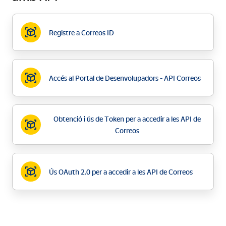
Registre a Correos ID
Accés al Portal de Desenvolupadors - API Correos
Obtenció i ús de Token per a accedir a les API de
Correos
Ús OAuth 2.0 per a accedir a les API de Correos