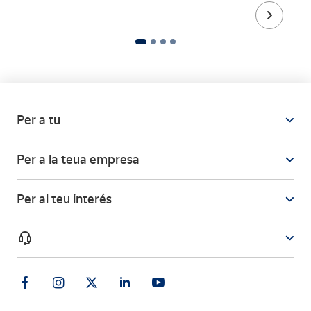
Per a tu
Per a la teua empresa
Per al teu interés