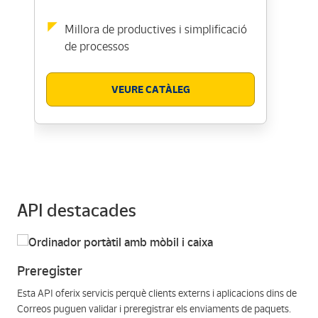
Millora de productives i simplificació
de processos
VEURE CATÀLEG
API destacades
Preregister
Esta API oferix servicis perquè clients externs i aplicacions dins de
Correos puguen validar i preregistrar els enviaments de paquets.