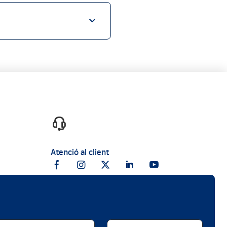
Atenció al client