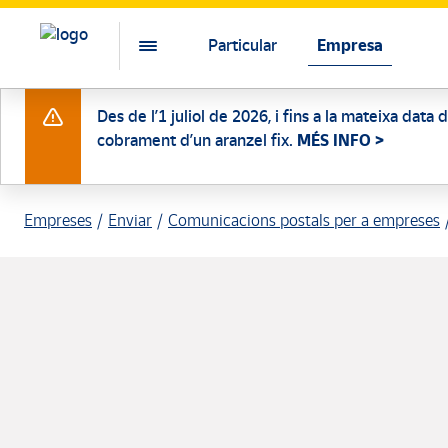
Particular
Empresa
Des de l’1 juliol de 2026, i fins a la mateixa data
cobrament d’un aranzel fix.
MÉS INFO >
Empreses
Enviar
Comunicacions postals per a empreses