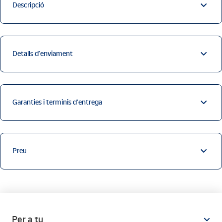
Descripció
Detalls d’enviament
Garanties i terminis d’entrega
Preu
Per a tu