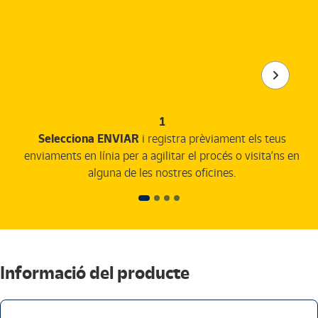
1
Selecciona ENVIAR
i registra prèviament els teus
enviaments en línia per a agilitar el procés o visita’ns en
alguna de les nostres oficines.
Informació del producte