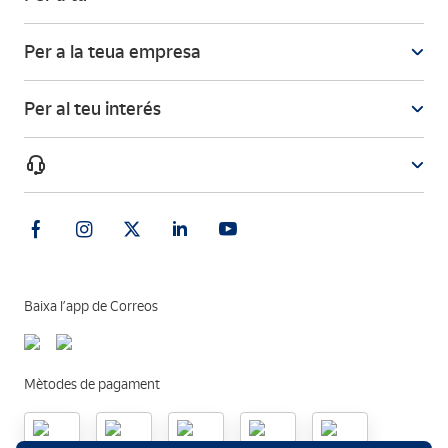
Per a la teua empresa
Per al teu interés
Baixa l’app de Correos
Mètodes de pagament