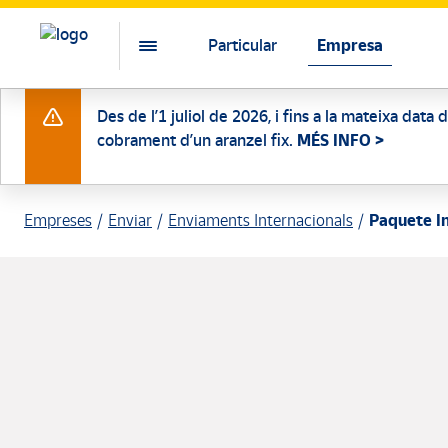
Particular
Empresa
Des de l’1 juliol de 2026, i fins a la mateixa data
cobrament d’un aranzel fix.
MÉS INFO >
Empreses
Enviar
Enviaments Internacionals
Paquete I