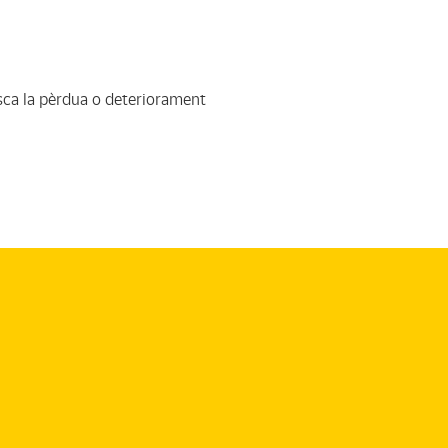
ca la pèrdua o deteriorament