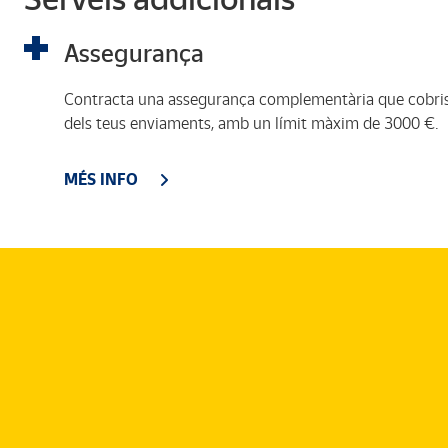
Assegurança
Contracta una assegurança complementària que cobris
dels teus enviaments, amb un límit màxim de 3000 €.
MÉS INFO