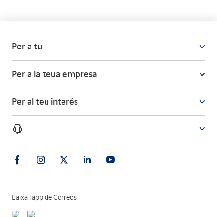
Per a tu
Per a la teua empresa
Per al teu interés
Baixa l’app de Correos