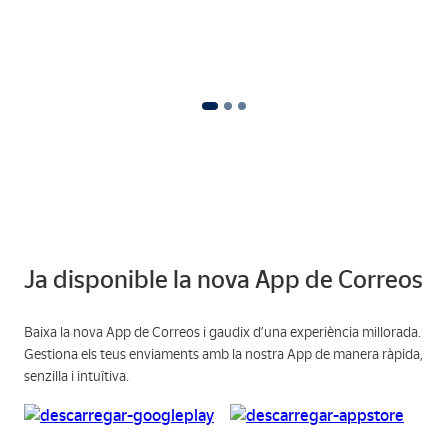
Ja disponible la nova App de Correos
Baixa la nova App de Correos i gaudix d’una experiència millorada.
Gestiona els teus enviaments amb la nostra App de manera ràpida,
senzilla i intuïtiva.