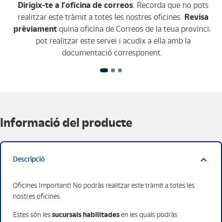
Dirigix-te a l’oficina de correos
. Recorda que no pots
realitzar este tràmit a totes les nostres oficines.
Revisa
prèviament
quina oficina de Correos de la teua província
pot realitzar este servei i acudix a ella amb la
documentació corresponent.
Informació del producte
Descripció
Oficines Important! No podràs realitzar este tràmit a totes les
nostres oficines.
sucursals habilitades
Estes són les
en les quals podràs