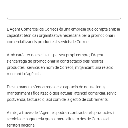
L’Agent Comercial de Correos és una empresa que compta amb la
capacitat tècnica i organitzativa necessària per a promocionar i
comercialitzar els productes i servicis de Correos.
Amb caràcter no exclusiu i pel seu propi compte, l’Agent
s’encarrega de promocionar la contractació dels nostres
productes i servicis en nom de Correos, mitjançant una relació
mercantil d’agència.
D’esta manera, s’encarrega de la captació de nous clients,
manteniment i fidelització dels actuals, atenció comercial, servici
postvenda, facturació, així com de la gestió de cobraments.
A més, a través de l’Agent es podran contractar els productes i
servicis de paqueteria que comercialitzem des de Correos al
territori nacional.