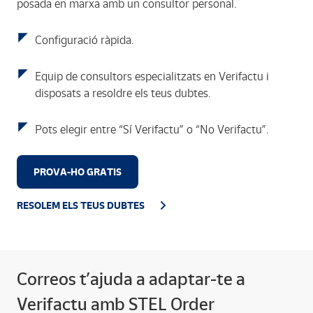
posada en marxa amb un consultor personal.
Configuració ràpida.
Equip de consultors especialitzats en Verifactu i
disposats a resoldre els teus dubtes.
Pots elegir entre “Sí Verifactu” o “No Verifactu”.
PROVA-HO GRATIS
RESOLEM ELS TEUS DUBTES
Correos t’ajuda a adaptar-te a
Verifactu amb STEL Order