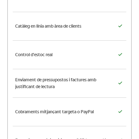
Catàleg en línia amb àrea de clients
Control d’estoc real
Enviament de pressupostos i factures amb
justificant de lectura
Cobraments mitjançant targeta o PayPal