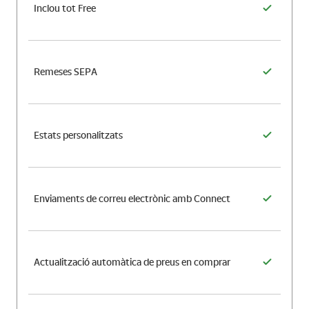
Inclou tot Free
Remeses SEPA
Estats personalitzats
Enviaments de correu electrònic amb Connect
Actualització automàtica de preus en comprar