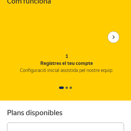
Com funciona
1
Registres el teu compte
Configuració inicial assistida pel nostre equip.
Plans disponibles