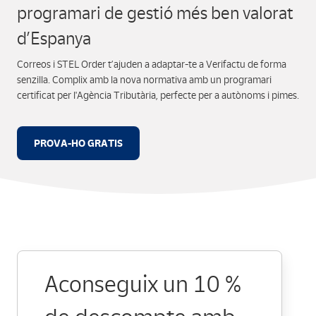
programari de gestió més ben valorat
d’Espanya
Correos i STEL Order t’ajuden a adaptar-te a Verifactu de forma
senzilla. Complix amb la nova normativa amb un programari
certificat per l'Agència Tributària, perfecte per a autònoms i pimes.
PROVA-HO GRATIS
Aconseguix un 10 %