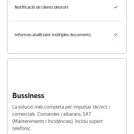
Notificació de clients deutors
Informes analitzant múltiples documents
Bussiness
La solució més completa per impulsar tècnics i
comercials. Comandes i albarans, SAT
(Manteniments i Incidències). Inclou suport
telefònic.