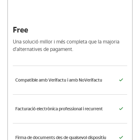
Free
Una solució millor i més completa que la majoria
d’alternatives de pagament.
Compatible amb Verifactu i amb NoVerifactu
Facturació electrònica professional i recurrent
Firma de documents des de qualsevol dispositiu