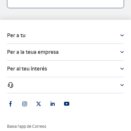
Per a tu
Per a la teua empresa
Per al teu interés
Baixa l’app de Correos