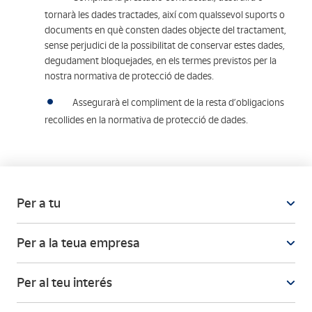
tornarà les dades tractades, així com qualssevol suports o
documents en què consten dades objecte del tractament,
sense perjudici de la possibilitat de conservar estes dades,
degudament bloquejades, en els termes previstos per la
nostra normativa de protecció de dades.
Assegurarà el compliment de la resta d’obligacions
recollides en la normativa de protecció de dades.
Per a tu
Per a la teua empresa
Per al teu interés