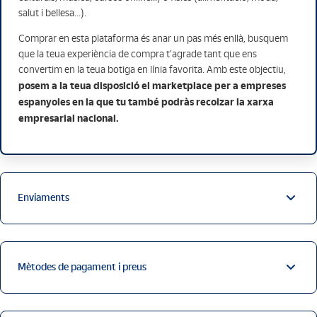
salut i bellesa...).
Comprar en esta plataforma és anar un pas més enllà, busquem
que la teua experiència de compra t’agrade tant que ens
convertim en la teua botiga en línia favorita. Amb este objectiu,
posem a la teua disposició el marketplace per a empreses
espanyoles en la que tu també podràs recolzar la xarxa
empresarial nacional.
Enviaments
Mètodes de pagament i preus