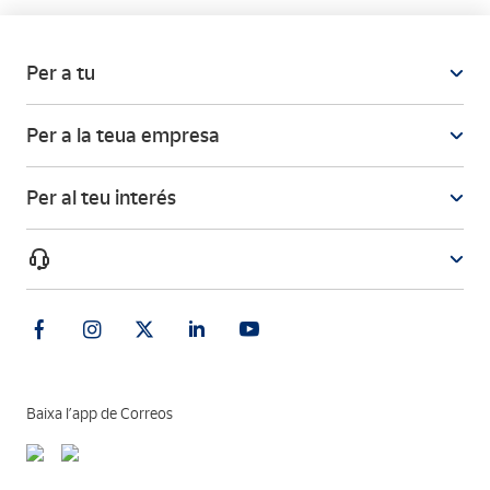
Per a tu
Per a la teua empresa
Per al teu interés
Baixa l’app de Correos