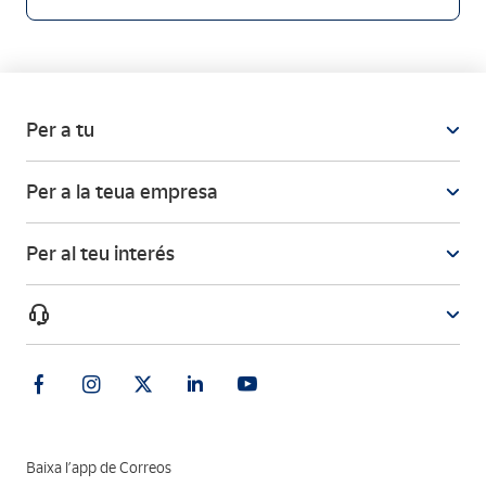
Per a tu
Per a la teua empresa
Per al teu interés
Baixa l’app de Correos