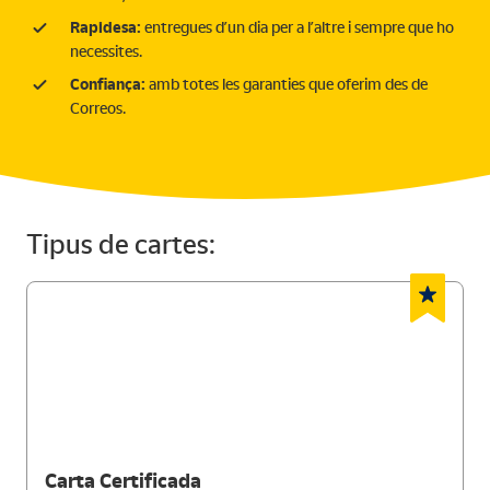
Rapidesa:
entregues d’un dia per a l’altre i sempre que ho
necessites.
Confiança:
amb totes les garanties que oferim des de
Correos.
Tipus de cartes:
Carta Certificada