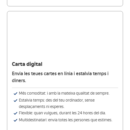
Carta digital
Envia les teues cartes en línia i estalvia temps i
diners.
Més comoditat: i amb la mateixa qualitat de sempre.
Estalvia temps: des del teu ordinador, sense
desplaçaments ni esperes.
Flexible: quan vulgues, durant les 24 hores del dia.
Multidestinatari: envia totes les persones que estimes.