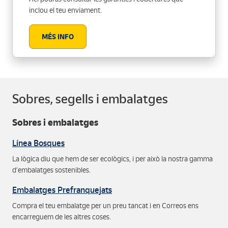
inclou el teu enviament.
MÉS INFO
Sobres, segells i embalatges
Sobres i embalatges
Línea Bosques
La lògica diu que hem de ser ecològics, i per això la nostra gamma
d’embalatges sostenibles.
Embalatges Prefranquejats
Compra el teu embalatge per un preu tancat i en Correos ens
encarreguem de les altres coses.