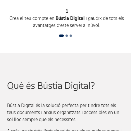
1
Crea el teu compte en
Bústia Digital
i gaudix de tots els
avantatges d’este servei al núvol.
Què és Bústia Digital?
Bústia Digital és la solució perfecta per tindre tots els
teus documents i arxius organitzats i accessibles en un
sol lloc sempre que els necessites.