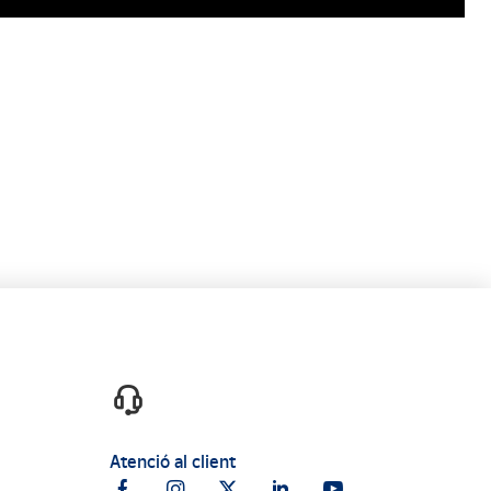
Atenció al client