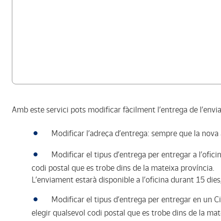
Amb este servici pots modificar fàcilment l’entrega de l’envi
Modificar l’adreça d’entrega: sempre que la nova 
Modificar el tipus d’entrega per entregar a l’ofici
codi postal que es trobe dins de la mateixa província.
L’enviament estarà disponible a l’oficina durant 15 dies
Modificar el tipus d’entrega per entregar en un Ci
elegir qualsevol codi postal que es trobe dins de la mat