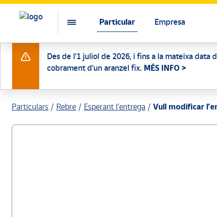
Particular
Empresa
Des de l’1 juliol de 2026, i fins a la mateixa data
cobrament d’un aranzel fix.
MÉS INFO >
Particulars
Rebre
Esperant l’entrega
Vull modificar l’