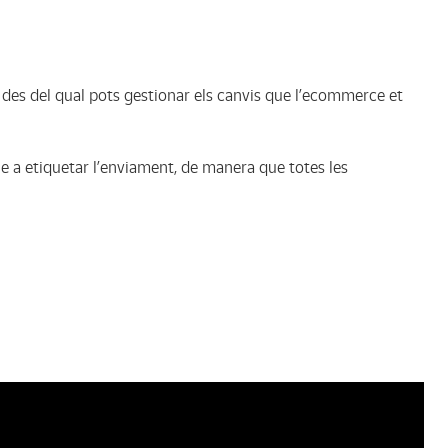
 des del qual pots gestionar els canvis que l’ecommerce et
e a etiquetar l’enviament, de manera que totes les