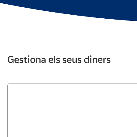
Gestiona els seus diners