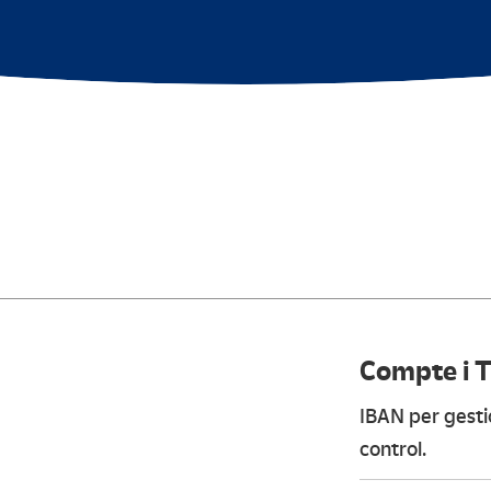
Compte i T
IBAN per gesti
control.