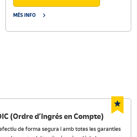
MÉS INFO
OIC (Ordre d’Ingrés en Compte)
efectiu de forma segura i amb totes les garanties