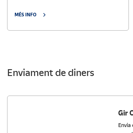
MÉS INFO
Enviament de diners
Gir 
Envia 