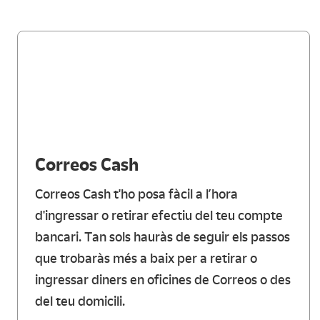
Correos Cash
Correos Cash t'ho posa fàcil a l’hora
d'ingressar o retirar efectiu del teu compte
bancari. Tan sols hauràs de seguir els passos
que trobaràs més a baix per a retirar o
ingressar diners en oficines de Correos o des
del teu domicili.