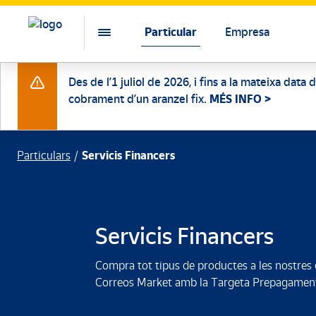
Particular
Empresa
Des de l’1 juliol de 2026, i fins a la mateixa data
cobrament d’un aranzel fix.
MÉS INFO >
Particulars
Servicis Financers
Servicis Financers
Compra tot tipus de productes a les nostres o
Correos Market amb la Targeta Prepagament