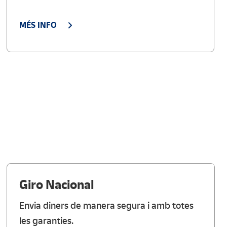
MÉS INFO
Giro Nacional
Envia diners de manera segura i amb totes
les garanties.