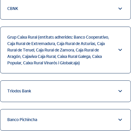
CBNK
Grup Caixa Rural (entitats adherides: Banco Cooperativo,
Caja Rural de Extremadura, Caja Rural de Asturias, Caja
Rural de Teruel, Caja Rural de Zamora, Caja Rural de
Aragón, Cajaviva Caja Rural, Caixa Rural Galega, Caixa
Popular, Caixa Rural Vinarós i Globalcaja)
Triodos Bank
Banco Pichincha