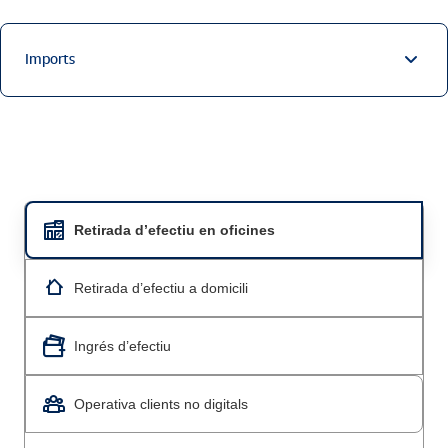
Imports
Retirada d’efectiu en oficines
Retirada d’efectiu a domicili
Ingrés d’efectiu
Operativa clients no digitals