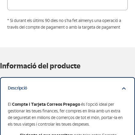
* Si durant els últims 90 dies no s'ha fet almenys una operació a
través del compte de pagament o amb la targeta de pagament
Informació del producte
Descripció
Compte i Tarjeta Correos Prepago
El
és l’opció ideal per
gestionar les teues finances, fer compres en línia amb un extra
de seguretat en milions de comerços de tot el món, portar-la en
els teus viatges i controlar les teues despeses.