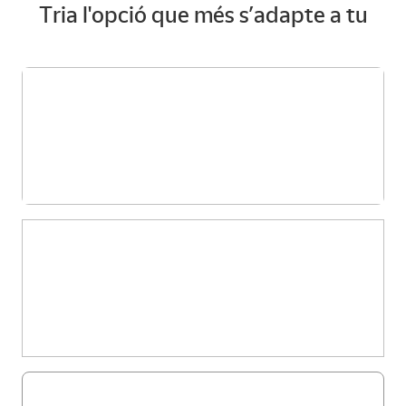
Tria l'opció que més s’adapte a tu