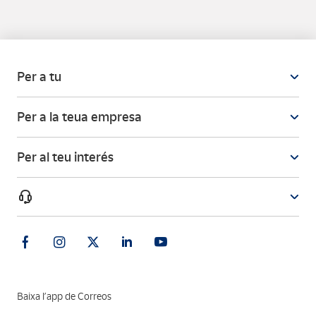
Per a tu
Per a la teua empresa
Per al teu interés
Baixa l’app de Correos