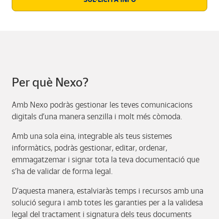
Per què Nexo?
Amb Nexo podràs gestionar les teves comunicacions
digitals d’una manera senzilla i molt més còmoda.
Amb una sola eina, integrable als teus sistemes
informàtics, podràs gestionar, editar, ordenar,
emmagatzemar i signar tota la teva documentació que
s’ha de validar de forma legal.
D’aquesta manera, estalviaràs temps i recursos amb una
solució segura i amb totes les garanties per a la validesa
legal del tractament i signatura dels teus documents