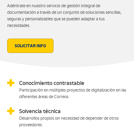
Adéntrate en nuestro servicio de gestión integral de
documentación a través de un conjunto de soluciones sencillas,
seguras y personalizables que se pueden adaptar a tus
necesidades.
SOLICITAR INFO
Conocimiento contrastable
Participación en múltiples proyectos de digitalización en las
diferentes áreas de Correos.
Solvencia técnica
Desarrollos propios sin necesidad de depender de otros
proveedores.