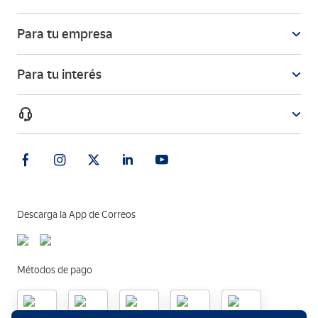
Para tu empresa
Para tu interés
Descarga la App de Correos
Métodos de pago