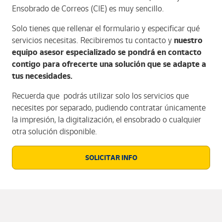
Ensobrado de Correos (CIE) es muy sencillo.
Solo tienes que rellenar el formulario y especificar qué
servicios necesitas. Recibiremos tu contacto y
nuestro
equipo asesor especializado se pondrá en contacto
contigo para ofrecerte una solución que se adapte a
tus necesidades.
Recuerda que podrás utilizar solo los servicios que
necesites por separado, pudiendo contratar únicamente
la impresión, la digitalización, el ensobrado o cualquier
otra solución disponible.
SOLICITAR INFO