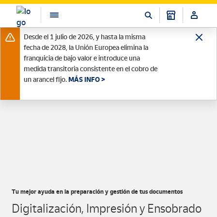
Desde el 1 julio de 2026, y hasta la misma
fecha de 2028, la Unión Europea elimina la
franquicia de bajo valor e introduce una
medida transitoria consistente en el cobro de
un arancel fijo.
MÁS INFO >
Tu mejor ayuda en la preparación y gestión de tus documentos
Digitalización, Impresión y Ensobrado