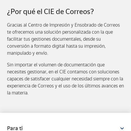
¿Por qué el CIE de Correos?
Gracias al Centro de Impresión y Ensobrado de Correos
te ofrecemos una solución personalizada con la que
facilitar tus gestiones documentales, desde su
conversión a formato digital hasta su impresión,
manipulado y envío.
Sin importar el volumen de documentación que
necesites gestionar, en el CIE contamos con soluciones
capaces de satisfacer cualquier necesidad siempre con la
experiencia de Correos y el uso de los últimos avances en
la materia.
Para ti