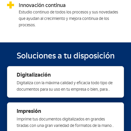
Innovación continua
Estudio continuo de todos los procesos y sus novedades
que ayudan al crecimiento y mejora continua de los
procesos.
Soluciones a tu disposición
Digitalización
Digitaliza con la máxima calidad y eficacia todo tipo de
documentos para su uso en tu empresa o bien, para
almacenarlos y custodiarlos con total seguridad en
nuestras bases de datos.
Impresión
Imprime tus documentos digitalizados en grandes
tiradas con una gran variedad de formatos de la mano