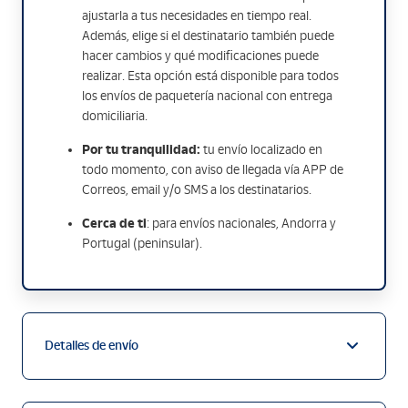
ajustarla a tus necesidades en tiempo real.
Además, elige si el destinatario también puede
hacer cambios y qué modificaciones puede
realizar. Esta opción está disponible para todos
los envíos de paquetería nacional con entrega
domiciliaria.
Por tu tranquilidad:
tu envío localizado en
todo momento, con aviso de llegada vía APP de
Correos, email y/o SMS a los destinatarios.
Cerca de ti
: para envíos nacionales, Andorra y
Portugal (peninsular).
Detalles de envío