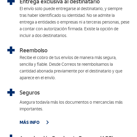
Entrega exclusiva al destinatario
El envío solo puede entregarse al destinatario, y siempre
tras haber identificado su identidad. No se admite la
entrega a entidades o empresas ni a terceras personas, pese
a contar con autorización firmada. Existe la opción de
incluir a dos destinatarios.
Reembolso
Recibe el cobro de tus envíos de manera más segura,
sencilla y fiable. Desde Correos te reembolsamos la
cantidad abonada previamente por el destinatario y que
aparece en el envío.
Seguros
Asegura todavía más los documentos o mercancías más
importantes.
MÁS INFO