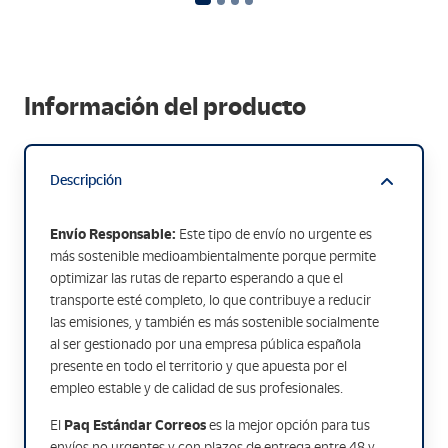
Información del producto
Descripción
Envío Responsable:
Este tipo de envío no urgente es
más sostenible medioambientalmente porque permite
optimizar las rutas de reparto esperando a que el
transporte esté completo, lo que contribuye a reducir
las emisiones, y también es más sostenible socialmente
al ser gestionado por una empresa pública española
presente en todo el territorio y que apuesta por el
empleo estable y de calidad de sus profesionales.
Paq Estándar Correos
El
es la mejor opción para tus
envíos no urgentes y con plazos de entrega entre 48 y