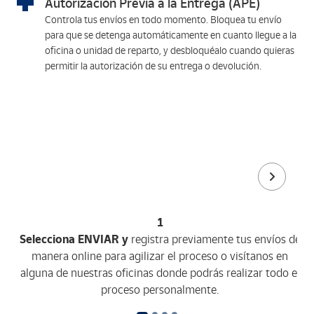
Autorización Previa a la Entrega (APE)
Controla tus envíos en todo momento. Bloquea tu envío
para que se detenga automáticamente en cuanto llegue a la
oficina o unidad de reparto, y desbloquéalo cuando quieras
permitir la autorización de su entrega o devolución.
1
Selecciona ENVIAR y
registra previamente tus envíos de
manera online para agilizar el proceso o visítanos en
alguna de nuestras oficinas donde podrás realizar todo el
proceso personalmente.