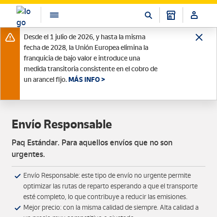
Desde el 1 julio de 2026, y hasta la misma
fecha de 2028, la Unión Europea elimina la
franquicia de bajo valor e introduce una
medida transitoria consistente en el cobro de
un arancel fijo.
MÁS INFO >
Envío Responsable
Paq Estándar. Para aquellos envíos que no son
urgentes.
Envío Responsable: este tipo de envío no urgente permite
optimizar las rutas de reparto esperando a que el transporte
esté completo, lo que contribuye a reducir las emisiones.
Mejor precio: con la misma calidad de siempre. Alta calidad a