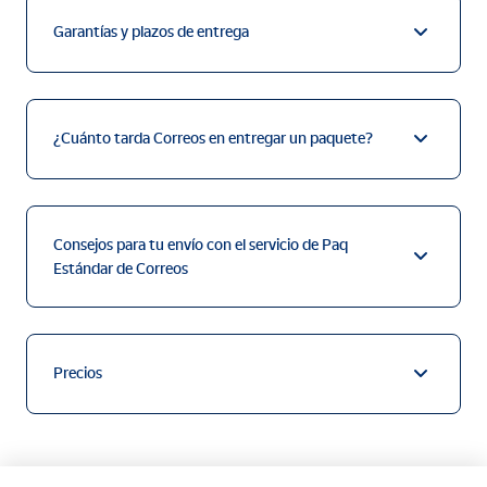
Garantías y plazos de entrega
¿Cuánto tarda Correos en entregar un paquete?
Consejos para tu envío con el servicio de Paq
Estándar de Correos
Precios