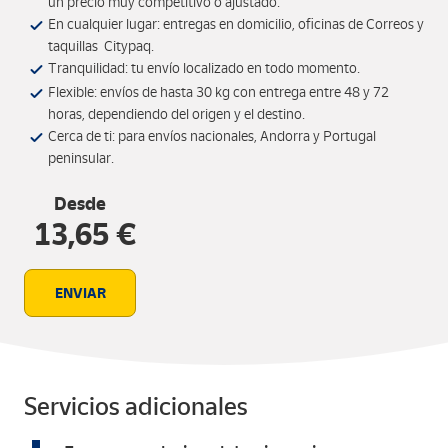
un precio muy competitivo o ajustado.
En cualquier lugar: entregas en domicilio, oficinas de Correos y
taquillas Citypaq.
Tranquilidad: tu envío localizado en todo momento.
Flexible: envíos de hasta 30 kg con entrega entre 48 y 72
horas, dependiendo del origen y el destino.
Cerca de ti: para envíos nacionales, Andorra y Portugal
peninsular.
Desde
13,65 €
ENVIAR
Servicios adicionales