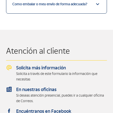
Como embalar o meu envío de forma adecuada?
Atención al cliente
Solicita más información
Solicita a través de este formulario la información que
necesitas
En nuestras oficinas
Si deseas atención presencial, puedes ir a cualquier oficina
de Correos.
Encuéntranos en Facebook