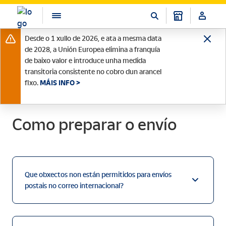
Desde o 1 xullo de 2026, e ata a mesma data
de 2028, a Unión Europea elimina a franquía
de baixo valor e introduce unha medida
transitoria consistente no cobro dun arancel
fixo.
MÁIS INFO >
Como preparar o envío
Que obxectos non están permitidos para envíos
postais no correo internacional?