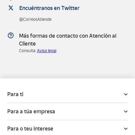
Encuéntranos en Twitter
@CorreosAtiende
Más formas de contacto con Atención al
Cliente
Consulta:
Aviso legal
Para ti
Para a túa empresa
Para o teu interese