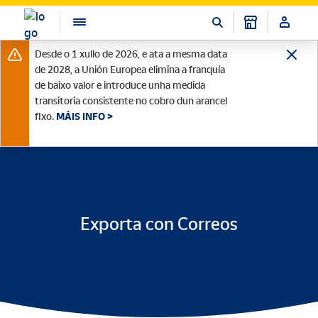
Desde o 1 xullo de 2026, e ata a mesma data
de 2028, a Unión Europea elimina a franquía
de baixo valor e introduce unha medida
transitoria consistente no cobro dun arancel
fixo.
MÁIS INFO >
Exporta con Correos