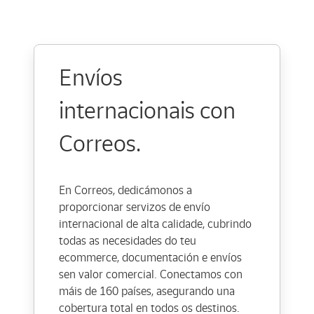
Envíos
internacionais con
Correos.
En Correos, dedicámonos a
proporcionar servizos de envío
internacional de alta calidade, cubrindo
todas as necesidades do teu
ecommerce, documentación e envíos
sen valor comercial. Conectamos con
máis de 160 países, asegurando una
cobertura total en todos os destinos.