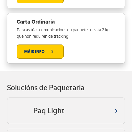
Carta Ordinaria
Para as túas comunicacións ou paquetes de ata 2 kg,
que non requiren de tracking
MÁIS INFO
Solucións de Paquetaría
Paq Light