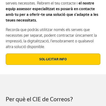
serveis necessites. Rebrem el teu contacte i
el nostre
equip assessor especialitzat es posarà en contacte
amb tu per a oferir-te una solució que s’adapte a les
teues necessitats.
Recorda que podràs utilitzar només els serveis que
necessites per separat, podent contractar únicament la
impressió, la digitalització, l’ensobrament o qualsevol
altra solució disponible.
SOL·LICITAR INFO
Per què el CIE de Correos?