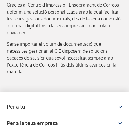
Gràcies al Centre d’Impressió i Ensobrament de Correos
t’oferim una solució personalitzada amb la qual facilitar
les teues gestions documentals, des de la seua conversió
a format digital fins a la seua impressió, manipulat i
enviament.
Sense importar el volum de documentació que
necessites gestionar, al CIE disposem de solucions
capaces de satisfer qualsevol necessitat sempre amb
l’experiència de Correos i l’ús dels últims avanços en la
matèria.
Per a tu
Per a la teua empresa