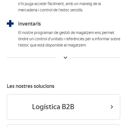
s’hi puga accedir fàcilment, amb un maneig de la
mercaderia i control de l’estoc senzills.
Inventaris
El nostre programari de gestió de magatzem ens permet
tindre un control d’unitats i referències per a informar sobre
l’estoc que està disponible al magatzem.
Les nostres solucions
Logística B2B