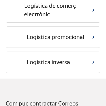
Logística de comerç
electrònic
Logística promocional
Logística inversa
Com puc contractar Correos